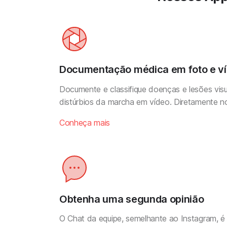
Documentação médica em foto e v
Documente e classifique doenças e lesões vis
distúrbios da marcha em vídeo. Diretamente n
Conheça mais
Obtenha uma segunda opinião
O Chat da equipe, semelhante ao Instagram, é