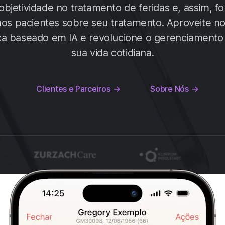
objetividade no tratamento de feridas e, assim, f
os pacientes sobre seu tratamento. Aproveite n
a baseado em IA e revolucione o gerenciamento
sua vida cotidiana.
Clientes e Parceiros
Sobre Nós