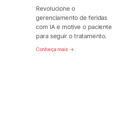
Revolucione o
gerenciamento de feridas
com IA e motive o paciente
para seguir o tratamento.
Conheça mais