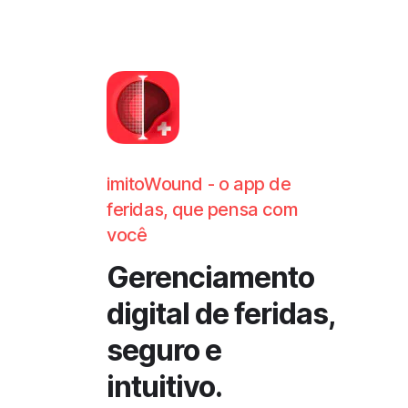
imitoWound - o app de
feridas, que pensa com
você
Gerenciamento
digital de feridas,
seguro e
intuitivo.