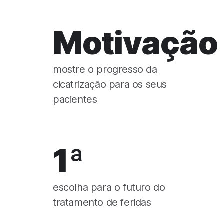
Motivação
mostre o progresso da
cicatrização para os seus
pacientes
1ª
escolha para o futuro do
tratamento de feridas