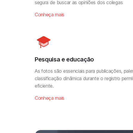
segura de buscar as opiniões dos colegas
Conheça mais
Pesquisa e educação
As fotos são essenciais para publicações, pal
classificação dinâmica durante o registro permi
eficiente.
Conheça mais