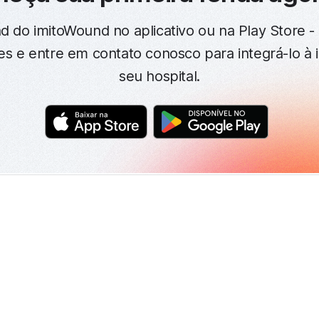
d do imitoWound no aplicativo ou na Play Store -
es e entre em contato conosco para integrá-lo à 
seu hospital.