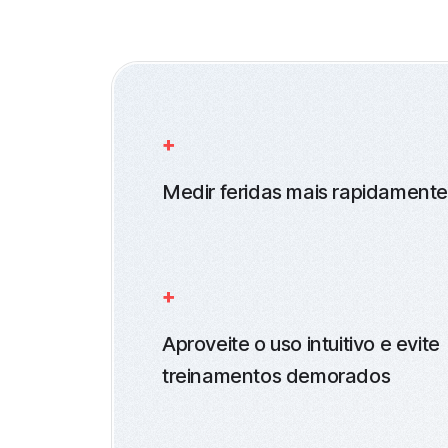
Medir feridas mais rapidamente
Aproveite o uso intuitivo e evite
treinamentos demorados