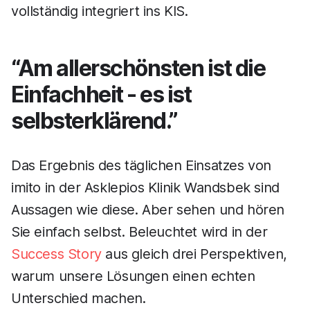
vollständig integriert ins KIS.
“Am allerschönsten ist die
Einfachheit - es ist
selbsterklärend.”
Das Ergebnis des täglichen Einsatzes von
imito in der Asklepios Klinik Wandsbek sind
Aussagen wie diese. Aber sehen und hören
Sie einfach selbst. Beleuchtet wird in der
Success Story
aus gleich drei Perspektiven,
warum unsere Lösungen einen echten
Unterschied machen.