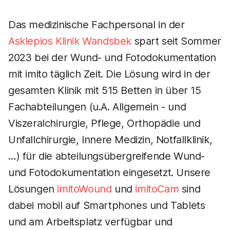
Das medizinische Fachpersonal in der
Asklepios Klinik Wandsbek
spart seit Sommer
2023 bei der Wund- und Fotodokumentation
mit imito täglich Zeit. Die Lösung wird in der
gesamten Klinik mit 515 Betten in über 15
Fachabteilungen (u.A. Allgemein - und
Viszeralchirurgie, Pflege, Orthopädie und
Unfallchirurgie, Innere Medizin, Notfallklinik,
…) für die abteilungsübergreifende Wund-
und Fotodokumentation eingesetzt. Unsere
Lösungen
imitoWound
und
imitoCam
sind
dabei mobil auf Smartphones und Tablets
und am Arbeitsplatz verfügbar und