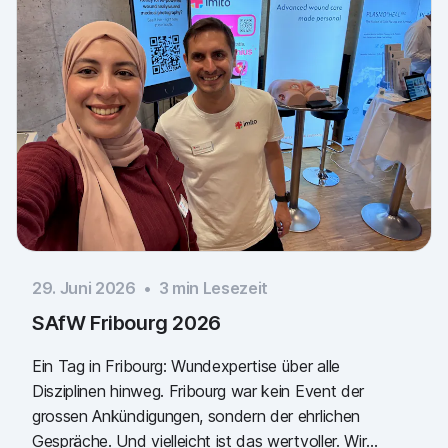
29. Juni 2026
•
3
min Lesezeit
SAfW Fribourg 2026
Ein Tag in Fribourg: Wundexpertise über alle
Disziplinen hinweg. Fribourg war kein Event der
grossen Ankündigungen, sondern der ehrlichen
Gespräche. Und vielleicht ist das wertvoller. Wir