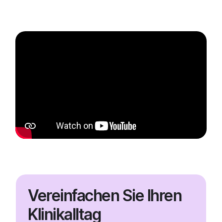
Vereinfachen Sie Ihren
Klinikalltag