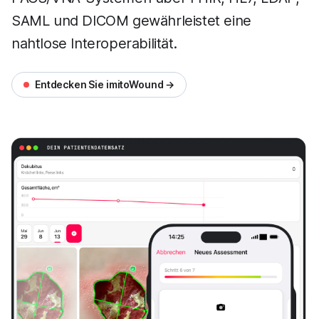
SAML und DICOM gewährleistet eine
nahtlose Interoperabilität.
Entdecken Sie imitoWound →