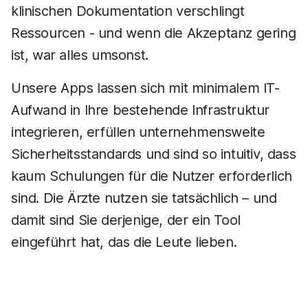
klinischen Dokumentation verschlingt
Ressourcen - und wenn die Akzeptanz gering
ist, war alles umsonst.
Unsere Apps lassen sich mit minimalem IT-
Aufwand in Ihre bestehende Infrastruktur
integrieren, erfüllen unternehmensweite
Sicherheitsstandards und sind so intuitiv, dass
kaum Schulungen für die Nutzer erforderlich
sind. Die Ärzte nutzen sie tatsächlich – und
damit sind Sie derjenige, der ein Tool
eingeführt hat, das die Leute lieben.