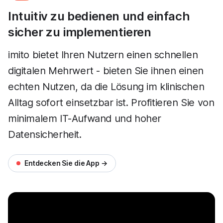
Intuitiv zu bedienen und einfach
sicher zu implementieren
imito bietet Ihren Nutzern einen schnellen
digitalen Mehrwert - bieten Sie ihnen einen
echten Nutzen, da die Lösung im klinischen
Alltag sofort einsetzbar ist. Profitieren Sie von
minimalem IT-Aufwand und hoher
Datensicherheit.
Entdecken Sie die App →