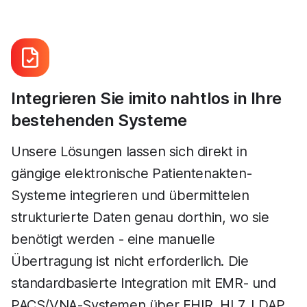
Integrieren Sie imito nahtlos in Ihre
bestehenden Systeme
Unsere Lösungen lassen sich direkt in
gängige elektronische Patientenakten-
Systeme integrieren und übermittelen
strukturierte Daten genau dorthin, wo sie
benötigt werden - eine manuelle
Übertragung ist nicht erforderlich. Die
standardbasierte Integration mit EMR- und
PACS/VNA-Systemen über FHIR, HL7, LDAP,