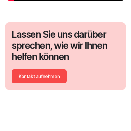
Lassen Sie uns darüber
sprechen, wie wir Ihnen
helfen können
Kontakt aufnehmen