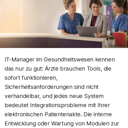
IT-Manager im Gesundheitswesen kennen
das nur zu gut: Ärzte brauchen Tools, die
sofort funktionieren,
Sicherheitsanforderungen sind nicht
verhandelbar, und jedes neue System
bedeutet Integrationsprobleme mit Ihrer
elektronischen Patientenakte. Die interne
Entwicklung oder Wartung von Modulen zur