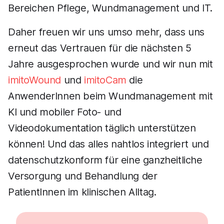
Bereichen Pflege, Wundmanagement und IT.
Daher freuen wir uns umso mehr, dass uns
erneut das Vertrauen für die nächsten 5
Jahre ausgesprochen wurde und wir nun mit
imitoWound
und
imitoCam
die
AnwenderInnen beim Wundmanagement mit
KI und mobiler Foto- und
Videodokumentation täglich unterstützen
können! Und das alles nahtlos integriert und
datenschutzkonform für eine ganzheitliche
Versorgung und Behandlung der
PatientInnen im klinischen Alltag.