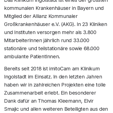
Das Klinikum Ingolstadt ist eines der grössten
kommunalen Krankenhäuser in Bayern und
Mitglied der Allianz Kommunaler
Großkrankenhäuser e.V. (AKG). In 23 Kliniken
und Instituten versorgen mehr als 3.800
MitarbeiterInnen jährlich rund 33.000
stationäre und teilstationäre sowie 68.000
ambulante PatientInnen.
Bereits seit 2018 ist imitoCam am Klinikum
Ingolstadt im Einsatz. In den letzten Jahren
haben wir in zahlreichen Projekten eine tolle
Zusammenarbeit erlebt. Ein besonderer
Dank dafür an Thomas Kleemann, Elvir
Smajic und allen weiteren Beteiligten aus den