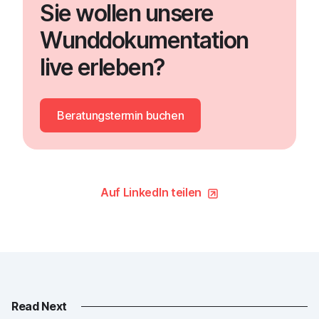
Sie wollen unsere
Wunddokumentation
live erleben?
Beratungstermin buchen
Auf LinkedIn teilen
Read Next