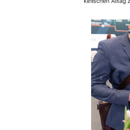
klinischen Alltag 