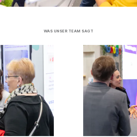
WAS UNSER TEAM SAGT