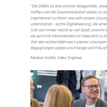
"Die DMEA ist eine schöne Gelegenheit, unse
treffen und die Zusammenarbeit weiter zu stä
inspirierend zu hören, wie sehr unsere Lösung
unterstützen – echte Digitalisierung, die ein
Und wie immer macht es viel Spaß, sowohl m
als auch mit Interessenten ins Gespräch zu 
Zeit den echten Mehrwert unserer Lösungen 
Begegnungen geben uns Energie und Fokus!
Adriana Godrid, Sales Engineer