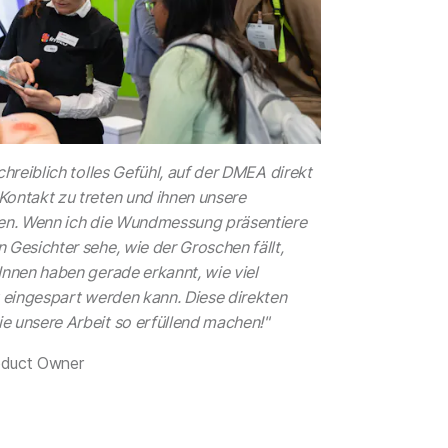
chreiblich tolles Gefühl, auf der DMEA direkt
Kontakt zu treten und ihnen unsere
gen. Wenn ich die Wundmessung präsentiere
 Gesichter sehe, wie der Groschen fällt,
Innen haben gerade erkannt, wie viel
t eingespart werden kann. Diese direkten
e unsere Arbeit so erfüllend machen!"
oduct Owner