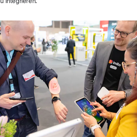
zu integrieren.