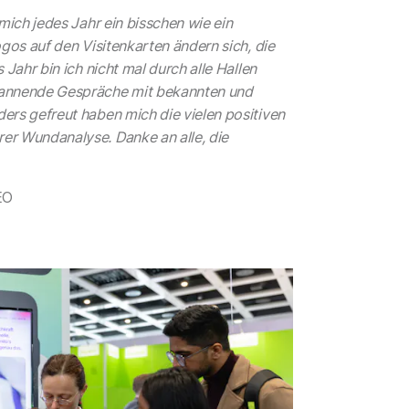
 mich jedes Jahr ein bisschen wie ein
ogos auf den Visitenkarten ändern sich, die
 Jahr bin ich nicht mal durch alle Hallen
annende Gespräche mit bekannten und
ers gefreut haben mich die vielen positiven
r Wundanalyse. Danke an alle, die
EO