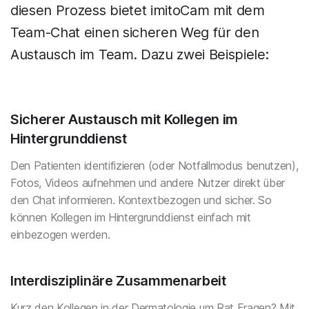
diesen Prozess bietet imitoCam mit dem
Team-Chat einen sicheren Weg für den
Austausch im Team. Dazu zwei Beispiele:
Sicherer Austausch mit Kollegen im
Hintergrunddienst
Den Patienten identifizieren (oder Notfallmodus benutzen),
Fotos, Videos aufnehmen und andere Nutzer direkt über
den Chat informieren. Kontextbezogen und sicher. So
können Kollegen im Hintergrunddienst einfach mit
einbezogen werden.
Interdisziplinäre Zusammenarbeit
Kurz den Kollegen in der Dermatologie um Rat Fragen? Mit