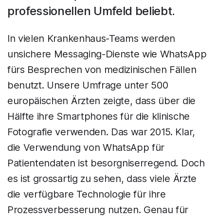
professionellen Umfeld beliebt.
In vielen Krankenhaus-Teams werden
unsichere Messaging-Dienste wie WhatsApp
fürs Besprechen von medizinischen Fällen
benutzt. Unsere Umfrage unter 500
europäischen Ärzten zeigte, dass über die
Hälfte ihre Smartphones für die klinische
Fotografie verwenden. Das war 2015. Klar,
die Verwendung von WhatsApp für
Patientendaten ist besorgniserregend. Doch
es ist grossartig zu sehen, dass viele Ärzte
die verfügbare Technologie für ihre
Prozessverbesserung nutzen. Genau für