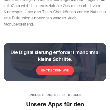
imitoCam wird die interdisziplinäre Zusammenarbeit zum
Kinderspiel. Über den Team-Chat können andere Nutzer in
eine Diskussion einbezogen werden. Auch
fachübergreifend.
Die Digitalisierung erfordert manchmal
kleine Schritte.
ENTDECKEN WIE
UNSERE PRODUKTE ENTDECKEN
Unsere Apps für den