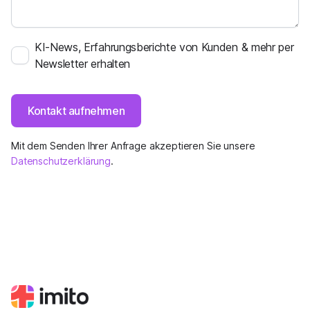
KI-News, Erfahrungsberichte von Kunden & mehr per
Newsletter erhalten
Kontakt aufnehmen
Mit dem Senden Ihrer Anfrage akzeptieren Sie unsere
Datenschutzerklärung
.