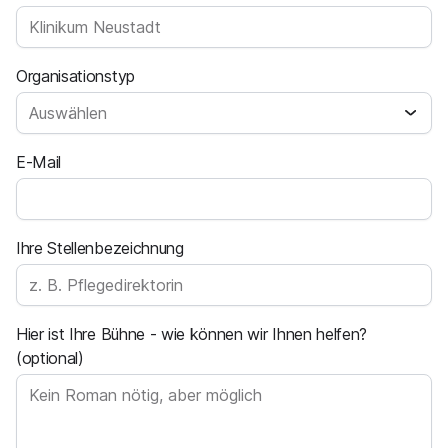
Organisationstyp
E-Mail
Ihre Stellenbezeichnung
Hier ist Ihre Bühne - wie können wir Ihnen helfen?
(optional)