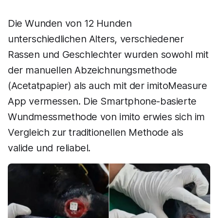
Die Wunden von 12 Hunden
unterschiedlichen Alters, verschiedener
Rassen und Geschlechter wurden sowohl mit
der manuellen Abzeichnungsmethode
(Acetatpapier) als auch mit der imitoMeasure
App vermessen. Die Smartphone-basierte
Wundmessmethode von imito erwies sich im
Vergleich zur traditionellen Methode als
valide und reliabel.