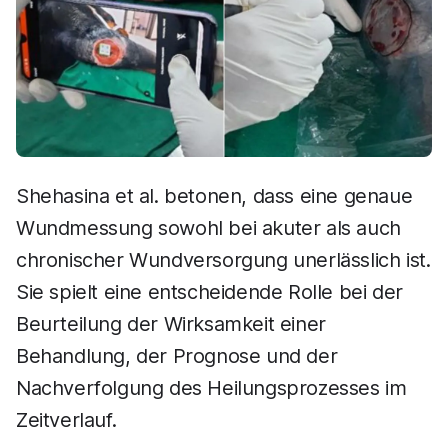
Shehasina et al. betonen, dass eine genaue
Wundmessung sowohl bei akuter als auch
chronischer Wundversorgung unerlässlich ist.
Sie spielt eine entscheidende Rolle bei der
Beurteilung der Wirksamkeit einer
Behandlung, der Prognose und der
Nachverfolgung des Heilungsprozesses im
Zeitverlauf.