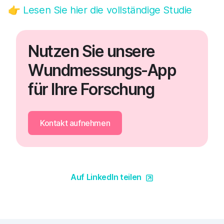
👉
Lesen Sie hier die vollständige Studie
Nutzen Sie unsere
Wundmessungs-App
für Ihre Forschung
Kontakt aufnehmen
Auf LinkedIn teilen