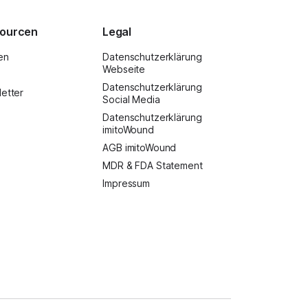
ourcen
Legal
en
Datenschutzerklärung
Webseite
Datenschutzerklärung
etter
Social Media
Datenschutzerklärung
imitoWound
AGB imitoWound
MDR & FDA Statement
Impressum