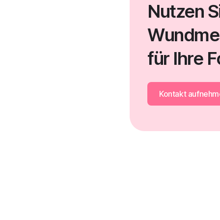
Nutzen S
Wundme
für Ihre 
Kontakt aufnehm