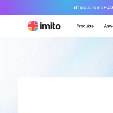
Triff uns auf der EPUAP
Produkte
Anwe