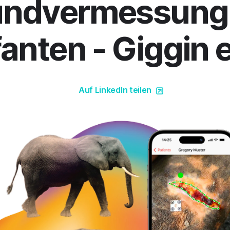
ndvermessung 
anten - Giggin e
Auf LinkedIn teilen