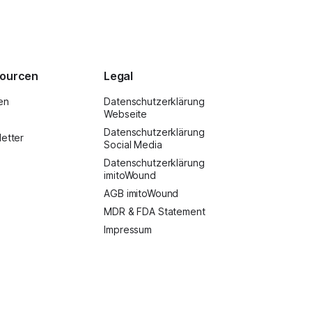
ourcen
Legal
en
Datenschutzerklärung
Webseite
Datenschutzerklärung
etter
Social Media
Datenschutzerklärung
imitoWound
AGB imitoWound
MDR & FDA Statement
Impressum