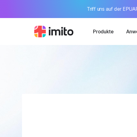
Triff uns auf der EPUAP
Produkte
Anwe