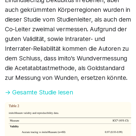
Einundsechzig Dekubitus in ebenen, aber
auch gekrümmten Körperregionen wurden in
dieser Studie vom Studienleiter, als auch dem
Co-Leiter zweimal vermessen. Aufgrund der
guten Validität, sowie Intrarater- und
Interrater-Reliabilität kommen die Autoren zu
dem Schluss, dass imito's Wundvermessung
die Acetatabtastmethode, als Goldstandard
zur Messung von Wunden, ersetzen könnte.
→ Gesamte Studie lesen