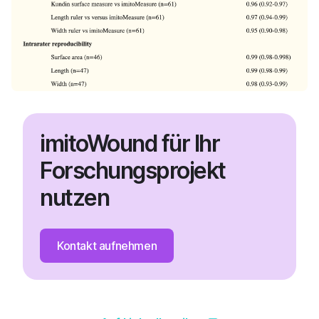
imitoWound für Ihr
Forschungsprojekt
nutzen
Kontakt aufnehmen