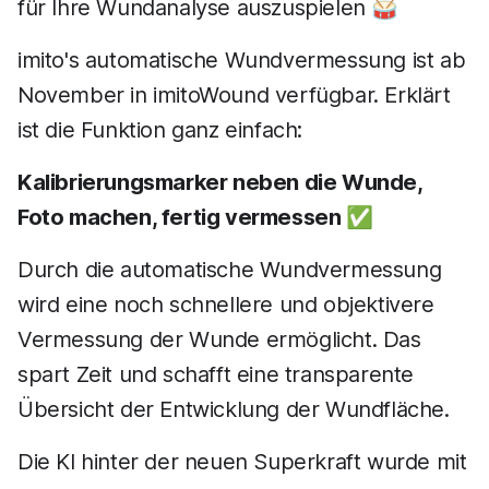
für Ihre Wundanalyse auszuspielen 🥁
imito's automatische Wundvermessung ist ab
November in imitoWound verfügbar. Erklärt
ist die Funktion ganz einfach:
Kalibrierungsmarker neben die Wunde,
Foto machen, fertig vermessen ✅
Durch die automatische Wundvermessung
wird eine noch schnellere und objektivere
Vermessung der Wunde ermöglicht. Das
spart Zeit und schafft eine transparente
Übersicht der Entwicklung der Wundfläche.
Die KI hinter der neuen Superkraft wurde mit