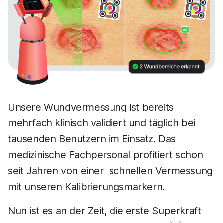
Unsere Wundvermessung ist bereits
mehrfach klinisch validiert und täglich bei
tausenden Benutzern im Einsatz. Das
medizinische Fachpersonal profitiert schon
seit Jahren von einer schnellen Vermessung
mit unseren Kalibrierungsmarkern.
Nun ist es an der Zeit, die erste Superkraft