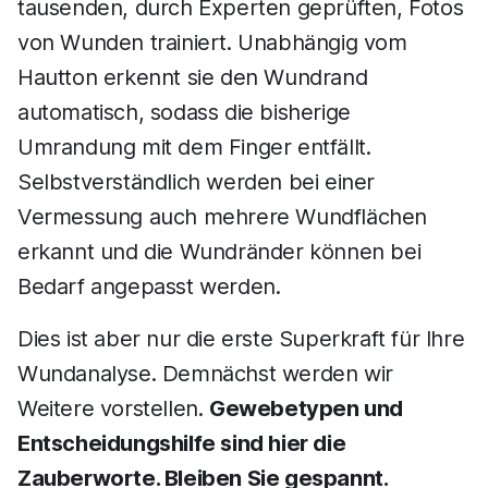
tausenden, durch Experten geprüften, Fotos
von Wunden trainiert. Unabhängig vom
Hautton erkennt sie den Wundrand
automatisch, sodass die bisherige
Umrandung mit dem Finger entfällt.
Selbstverständlich werden bei einer
Vermessung auch mehrere Wundflächen
erkannt und die Wundränder können bei
Bedarf angepasst werden.
Dies ist aber nur die erste Superkraft für Ihre
Wundanalyse. Demnächst werden wir
Weitere vorstellen.
Gewebetypen und
Entscheidungshilfe sind hier die
Zauberworte. Bleiben Sie gespannt.