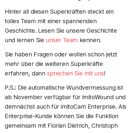
Hinter all diesen Superkräften steckt ein
tolles Team mit einer spannenden
Geschichte. Lesen Sie unsere Geschichte
und lernen Sie
unser Team
kennen.
Sie haben Fragen oder wollen schon jetzt
mehr über die weiteren Superkräfte
erfahren, dann
sprechen Sie mit uns
!
P.S.: Die automatische Wundvermessung ist
ab November verfügbar für imitoWound und
demnächst auch für imitoCam Enterprise. Als
Enterprise-Kunde können Sie die Funktion
gemeinsam mit Florian Dietrich, Christoph