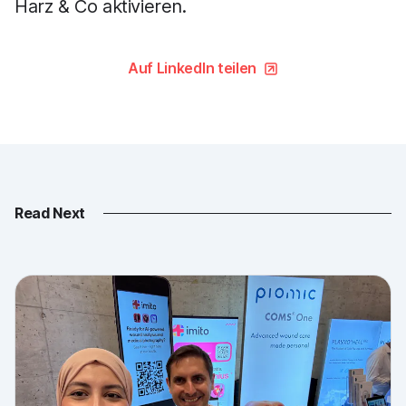
Harz & Co aktivieren.
Auf LinkedIn teilen
Read Next