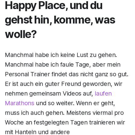
Happy Place, und du
gehst hin, komme, was
wolle?
Manchmal habe ich keine Lust zu gehen.
Manchmal habe ich faule Tage, aber mein
Personal Trainer findet das nicht ganz so gut.
Er ist auch ein guter Freund geworden, wir
nehmen gemeinsam Videos auf,
laufen
Marathons
und so weiter. Wenn er geht,
muss ich auch gehen. Meistens viermal pro
Woche an festgelegten Tagen trainieren wir
mit Hanteln und andere