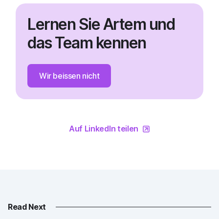
Lernen Sie Artem und
das Team kennen
Wir beissen nicht
Auf LinkedIn teilen
Read Next