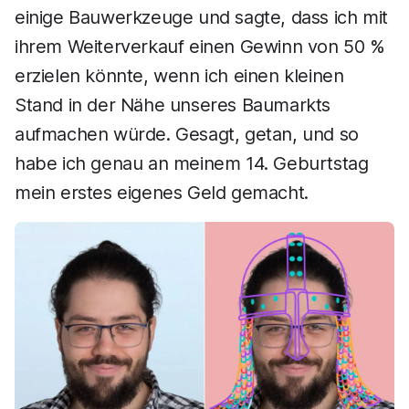
einige Bauwerkzeuge und sagte, dass ich mit
ihrem Weiterverkauf einen Gewinn von 50 %
erzielen könnte, wenn ich einen kleinen
Stand in der Nähe unseres Baumarkts
aufmachen würde. Gesagt, getan, und so
habe ich genau an meinem 14. Geburtstag
mein erstes eigenes Geld gemacht.