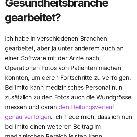
Gesundheitsbranche
gearbeitet?
Ich habe in verschiedenen Branchen
gearbeitet, aber ja unter anderem auch an
einer Software mit der Ärzte nach
Operationen Fotos von Patienten machen
konnten, um deren Fortschritte zu verfolgen.
Bei imito kann medizinisches Personal nun
zusätzlich zu den Fotos auch die Wundgrösse
messen und daran
den Heilungsverlauf
genau verfolgen
. Ich freue mich, dass ich nun
bei imito einen weiteren Beitrag im
medizinischen Bereich leisten kann.