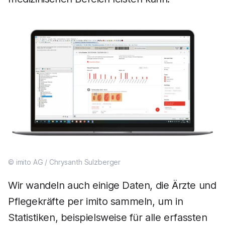
© imito AG / Chrysanth Sulzberger
Wir wandeln auch einige Daten, die Ärzte und
Pflegekräfte per imito sammeln, um in
Statistiken, beispielsweise für alle erfassten