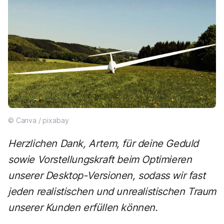
© Canva / pixabay
Herzlichen Dank, Artem, für deine Geduld
sowie Vorstellungskraft beim Optimieren
unserer Desktop-Versionen, sodass wir fast
jeden realistischen und unrealistischen Traum
unserer Kunden erfüllen können.