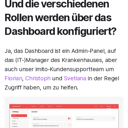
Und die verschiedenen
Rollen werden über das
Dashboard konfiguriert?
Ja, das Dashboard ist ein Admin-Panel, auf
das (IT-)Manager des Krankenhauses, aber
auch unser imito-Kundensupportteam um
Florian
,
Christoph
und
Svetlana
in der Regel
Zugriff haben, um zu helfen.