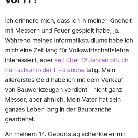
Ich erinnere mich, dass ich in meiner Kindheit
mit Messern und Feuer gespielt habe, ja.
Während meines Informatikstudiums habe ich
mich eine Zeit lang für Volkswirtschaftslehre
interessiert, aber
seit über 12 Jahren bin ich
nun schon in der IT-Branche
tätig. Mein
allererstes Geld habe ich mit dem Verkauf
von Bauwerkzeugen verdient - nicht ganz
Messer, aber ähnlich. Mein Vater hat sein
ganzes Leben lang in der Baubranche
gearbeitet.
An meinem 14. Geburtstag schenkte er mir