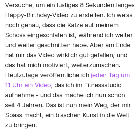
Versuche, um ein lustiges 8 Sekunden langes
Happy-Birthday-Video zu erstellen. Ich weiss
noch genau, dass die Katze auf meinem
Schoss eingeschlafen ist, während ich weiter
und weiter geschnitten habe. Aber am Ende
hat mir das Video wirklich gut gefallen, und
das hat mich motiviert, weiterzumachen.
Heutzutage veröffentliche ich
jeden Tag um
11 Uhr ein Video
, das ich im Fitnessstudio
aufnehme - und das mache ich nun schon
seit 4 Jahren. Das ist nun mein Weg, der mir
Spass macht, ein bisschen Kunst in die Welt
zu bringen.