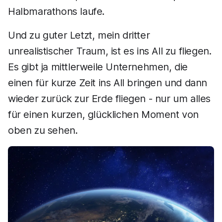
Halbmarathons laufe.
Und zu guter Letzt, mein dritter
unrealistischer Traum, ist es ins All zu fliegen.
Es gibt ja mittlerweile Unternehmen, die
einen für kurze Zeit ins All bringen und dann
wieder zurück zur Erde fliegen - nur um alles
für einen kurzen, glücklichen Moment von
oben zu sehen.