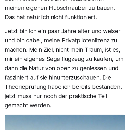
meinen eigenen Hubschrauber zu bauen.
Das hat natürlich nicht funktioniert.
Jetzt bin ich ein paar Jahre älter und weiser
und bin dabei, meine Privatpilotenlizenz zu
machen. Mein Ziel, nicht mein Traum, ist es,
mir ein eigenes Segelflugzeug zu kaufen, um
dann die Natur von oben zu geniessen und
fasziniert auf sie hinunterzuschauen. Die
Theorieprüfung habe ich bereits bestanden,
jetzt muss nur noch der praktische Teil
gemacht werden.