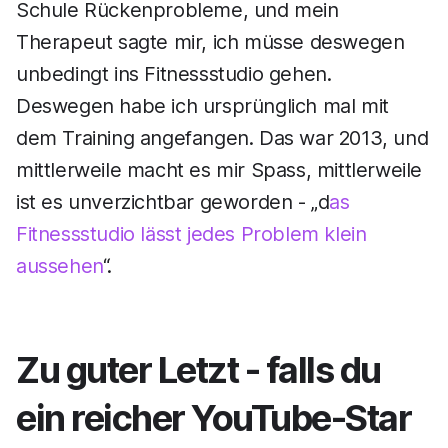
Schule Rückenprobleme, und mein
Therapeut sagte mir, ich müsse deswegen
unbedingt ins Fitnessstudio gehen.
Deswegen habe ich ursprünglich mal mit
dem Training angefangen. Das war 2013, und
mittlerweile macht es mir Spass, mittlerweile
ist es unverzichtbar geworden - „d
as
Fitnessstudio lässt jedes Problem klein
aussehen
“.
Zu guter Letzt - falls du
ein reicher YouTube-Star