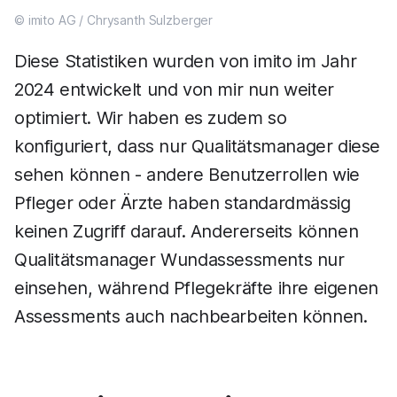
© imito AG / Chrysanth Sulzberger
Diese Statistiken wurden von imito im Jahr
2024 entwickelt und von mir nun weiter
optimiert. Wir haben es zudem so
konfiguriert, dass nur Qualitätsmanager diese
sehen können - andere Benutzerrollen wie
Pfleger oder Ärzte haben standardmässig
keinen Zugriff darauf. Andererseits können
Qualitätsmanager Wundassessments nur
einsehen, während Pflegekräfte ihre eigenen
Assessments auch nachbearbeiten können.