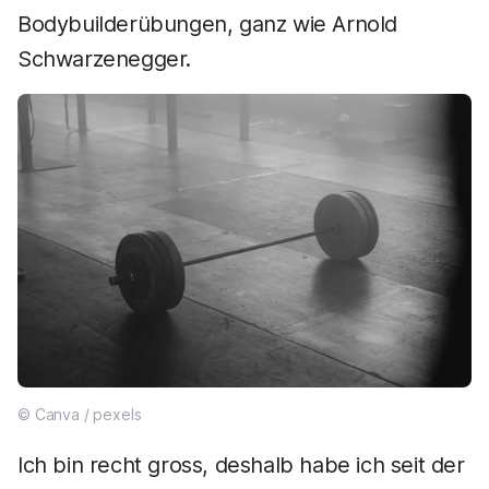
Bodybuilderübungen, ganz wie Arnold
Schwarzenegger.
© Canva / pexels
Ich bin recht gross, deshalb habe ich seit der