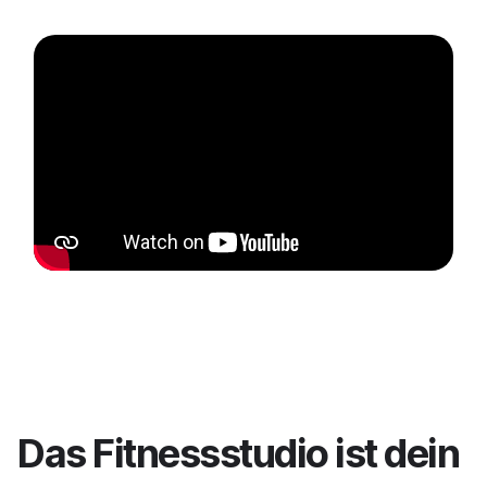
Das Fitnessstudio ist dein