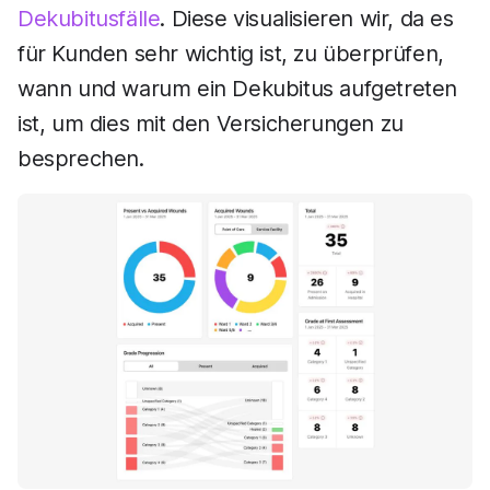
Dekubitusfälle
. Diese visualisieren wir, da es
für Kunden sehr wichtig ist, zu überprüfen,
wann und warum ein Dekubitus aufgetreten
ist, um dies mit den Versicherungen zu
besprechen.