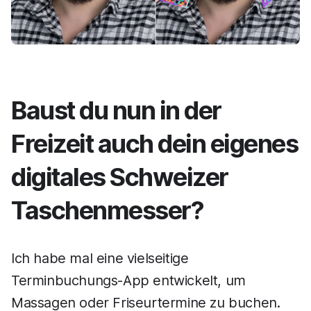
Baust du nun in der
Freizeit auch dein eigenes
digitales Schweizer
Taschenmesser?
Ich habe mal eine vielseitige
Terminbuchungs-App entwickelt, um
Massagen oder Friseurtermine zu buchen.