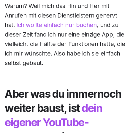
Warum? Weil mich das Hin und Her mit
Anrufen mit diesen Dienstleistern genervt
hat.
Ich wollte einfach nur buchen
, und zu
dieser Zeit fand ich nur eine einzige App, die
vielleicht die Hälfte der Funktionen hatte, die
ich mir wünschte. Also habe ich sie einfach
selbst gebaut.
Aber was du immernoch
weiter baust, ist
dein
eigener YouTube-