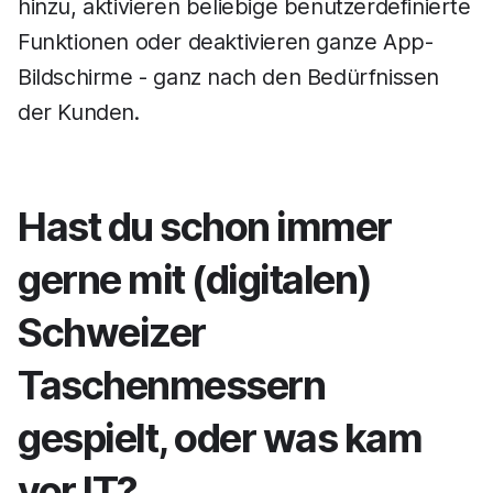
hinzu, aktivieren beliebige benutzerdefinierte
Funktionen oder deaktivieren ganze App-
Bildschirme - ganz nach den Bedürfnissen
der Kunden.
Hast du schon immer
gerne mit (digitalen)
Schweizer
Taschenmessern
gespielt, oder was kam
vor IT?