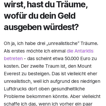
wirst, hast du Träume,
wofür du dein Geld
ausgeben würdest?
Oh ja, ich habe drei „unrealistische“ Träume.
Als erstes möchte ich einmal
die Antarktis
betreten
- das scheint etwa 50.000 Euro zu
kosten. Der zweite Traum ist, den Mount
Everest zu besteigen. Das ist vielleicht eher
unrealistisch, weil ich aufgrund des niedrigen
Luftdrucks dort oben gesundheitliche
Probleme bekommen könnte. Aber vielleicht
schaffe ich das, wenn ich vorher ein paar