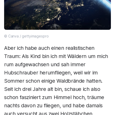
© Canva / gettyimagespro
Aber ich habe auch einen realistischen
Traum: Als Kind bin ich mit Wäldern um mich
rum aufgewachsen und sah immer
Hubschrauber herumfliegen, weil wir im
Sommer schon einige Waldbrände hatten.
Seit ich drei Jahre alt bin, schaue ich also
schon fasziniert zum Himmel hoch, träume
nachts davon zu fliegen, und habe damals
auch versucht aus zwei Holzstäbchen