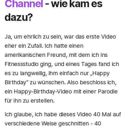
Channel
- wie kam es
dazu?
Ja, um ehrlich zu sein, war das erste Video
eher ein Zufall. Ich hatte einen
amerikanischen Freund, mit dem ich ins
Fitnessstudio ging, und eines Tages fand ich
es zu langweilig, ihm einfach nur „Happy
Birthday“ zu wünschen. Also beschloss ich,
ein Happy-Birthday-Video mit einer Parodie
für ihn zu erstellen.
Ich glaube, ich habe dieses Video 40 Mal auf
verschiedene Weise geschnitten - 40