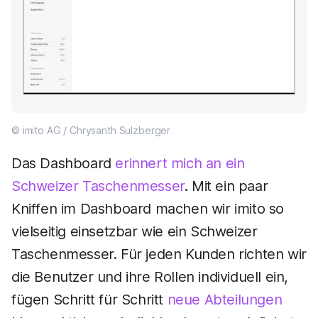
© imito AG / Chrysanth Sulzberger
Das Dashboard
erinnert mich an ein
Schweizer Taschenmesser
. Mit ein paar
Kniffen im Dashboard machen wir imito so
vielseitig einsetzbar wie ein Schweizer
Taschenmesser. Für jeden Kunden richten wir
die Benutzer und ihre Rollen individuell ein,
fügen Schritt für Schritt
neue Abteilungen