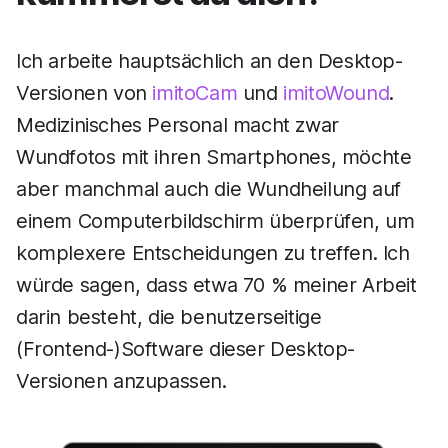
Ich arbeite hauptsächlich an den Desktop-
Versionen von
imitoCam
und
imitoWound
.
Medizinisches Personal macht zwar
Wundfotos mit ihren Smartphones, möchte
aber manchmal auch die Wundheilung auf
einem Computerbildschirm überprüfen, um
komplexere Entscheidungen zu treffen. Ich
würde sagen, dass etwa 70 % meiner Arbeit
darin besteht, die benutzerseitige
(Frontend-)Software dieser Desktop-
Versionen anzupassen.