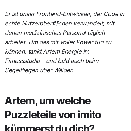
Er ist unser Frontend-Entwickler, der Code in
echte Nutzeroberflächen verwandelt, mit
denen medizinisches Personal täglich
arbeitet. Um das mit voller Power tun zu
können, tankt Artem Energie im
Fitnessstudio - und bald auch beim
Segelfliegen über Wälder.
Artem, um welche
Puzzleteile von imito
kümmerst du dich?