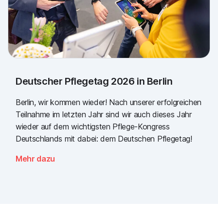
Deutscher Pflegetag 2026 in Berlin
Berlin, wir kommen wieder! Nach unserer erfolgreichen
Teilnahme im letzten Jahr sind wir auch dieses Jahr
wieder auf dem wichtigsten Pflege-Kongress
Deutschlands mit dabei: dem Deutschen Pflegetag!
Mehr dazu