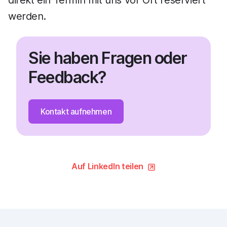
direkt ein Termin mit uns vor Ort reserviert
werden.
Sie haben Fragen oder
Feedback?
Kontakt aufnehmen
Auf LinkedIn teilen