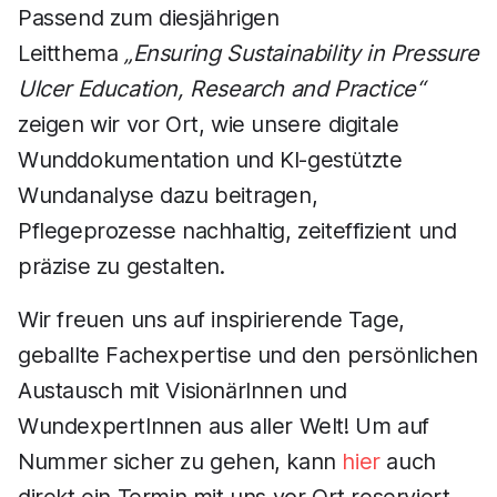
Passend zum diesjährigen
Leitthema
„Ensuring Sustainability in Pressure
Ulcer Education, Research and Practice“
zeigen wir vor Ort, wie unsere digitale
Wunddokumentation und KI-gestützte
Wundanalyse dazu beitragen,
Pflegeprozesse nachhaltig, zeiteffizient und
präzise zu gestalten.
Wir freuen uns auf inspirierende Tage,
geballte Fachexpertise und den persönlichen
Austausch mit VisionärInnen und
WundexpertInnen aus aller Welt! Um auf
Nummer sicher zu gehen, kann
hier
auch