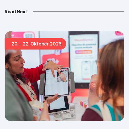
Read Next
20. – 22. Oktober 2026