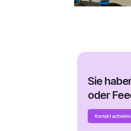
Sie habe
oder Fe
Kontakt aufnehm