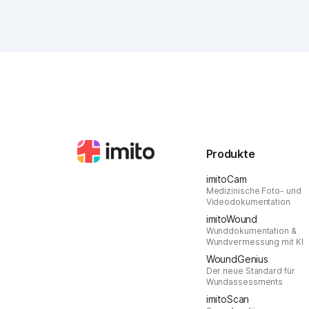
Produkte
imitoCam
Medizinische Foto- und
Videodokumentation
imitoWound
Wunddokumentation &
Wundvermessung mit KI
WoundGenius
Der neue Standard für
Wundassessments
imitoScan