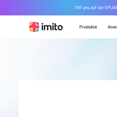
Triff uns auf der EPUAP
Produkte
Anwe