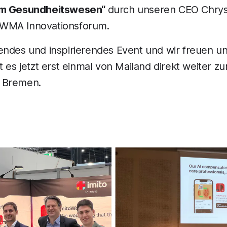
im Gesundheitswesen“
durch unseren CEO Chrys
WMA Innovationsforum.
endes und inspirierendes Event und wir freuen un
t es jetzt erst einmal von Mailand direkt weiter 
 Bremen.