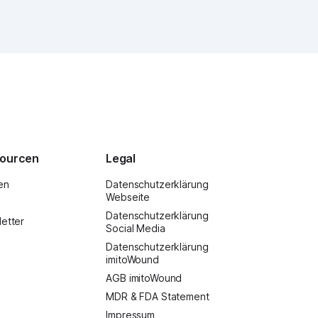
ourcen
Legal
en
Datenschutzerklärung
Webseite
Datenschutzerklärung
etter
Social Media
Datenschutzerklärung
imitoWound
AGB imitoWound
MDR & FDA Statement
Impressum