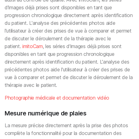
d'images déjà prises sont disponibles en tant que
progression chronologique directement après identification
du patient. L'analyse des précédentes photos aide
l'utilisateur à créer des prises de vue à comparer et permet
de discuter le déroulement de la thérapie avec le
patient.
imitoCam
, les séries d'images déjà prises sont
disponibles en tant que progression chronologique
directement après identification du patient. L'analyse des
précédentes photos aide l'utilisateur à créer des prises de
vue à comparer et permet de discuter le déroulement de la
thérapie avec le patient.
Photographie médicale et documentation vidéo
Mesure numérique de plaies
La mesure précise directement après la prise des photos
complète la fonctionnalité pour la documentation des