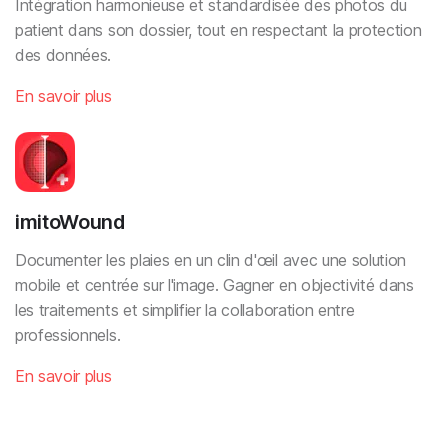
Intégration harmonieuse et standardisée des photos du
patient dans son dossier, tout en respectant la protection
des données.
En savoir plus
imitoWound
Documenter les plaies en un clin d'œil avec une solution
mobile et centrée sur l'image. Gagner en objectivité dans
les traitements et simplifier la collaboration entre
professionnels.
En savoir plus