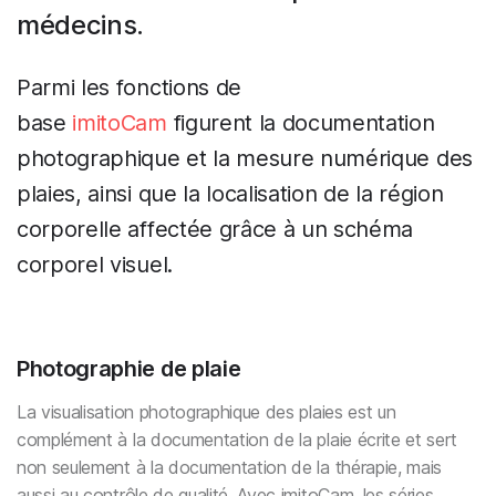
médecins.
Parmi les fonctions de
base
imitoCam
figurent la documentation
photographique et la mesure numérique des
plaies, ainsi que la localisation de la région
corporelle affectée grâce à un schéma
corporel visuel.
Photographie de plaie
La visualisation photographique des plaies est un
complément à la documentation de la plaie écrite et sert
non seulement à la documentation de la thérapie, mais
aussi au contrôle de qualité. Avec imitoCam, les séries