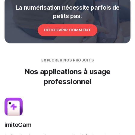
La numérisation nécessite parfois de
petits pas.
DÉCOUVRIR COMMENT
EXPLORER NOS PRODUITS
Nos applications à usage
professionnel
imitoCam