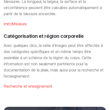
blessures. La longueur, la largeur, la surface et la
circonférence peuvent être calculées automatiquement à
partir de la blessure encerclée.
imitoMeasure
Catégorisation et région corporelle
Avec quelques clics, la série d'images peut être affectée à
des catégories spécifiques et en même temps être
assimilée à un schéma de la région du corps. Cette
information est non seulement pertinente pour la
documentation de la plaie, mais aussi pour la recherche et
l'enseignement.
Recherche et enseignement