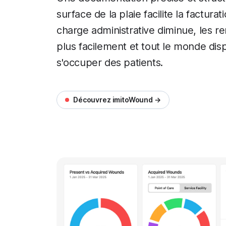
surface de la plaie facilite la factur
charge administrative diminue, les 
plus facilement et tout le monde di
s'occuper des patients.
Découvrez imitoWound →