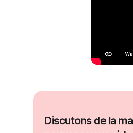
Discutons de la ma