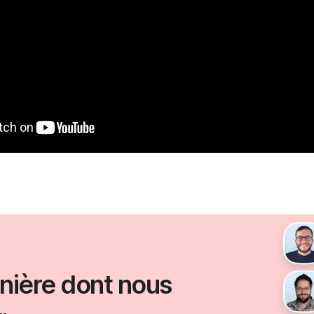
nière dont nous