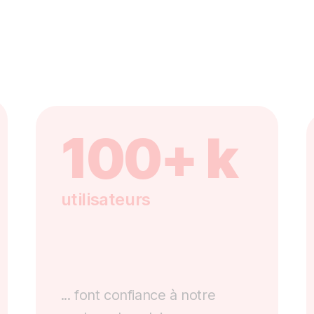
100+ k
utilisateurs
... font confiance à notre