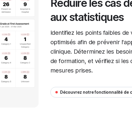
Réduire les cas 
aux statistiques
Identifiez les points faibles d
optimisés afin de prévenir l'ap
clinique. Déterminez les beso
de formation, et vérifiez si le
mesures prises.
Découvrez notre fonctionnalité de c