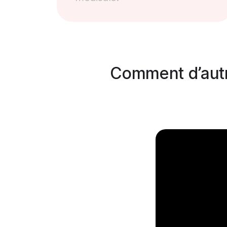
Comment d’autre