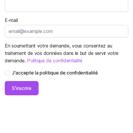
E-mail
En soumettant votre demande, vous consentez au
traitement de vos données dans le but de servir votre
demande.
Politique de confidentialité
J'accepte la politique de confidentialité
S'inscrire