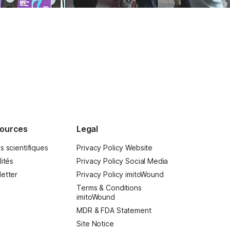
ources
Legal
s scientifiques
Privacy Policy Website
lités
Privacy Policy Social Media
etter
Privacy Policy imitoWound
Terms & Conditions
imitoWound
MDR & FDA Statement
Site Notice