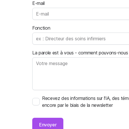
E-mail
Fonction
La parole est à vous - comment pouvons-nous vo
Recevez des informations sur l'IA, des tém
encore par le biais de la newsletter
Envoyer