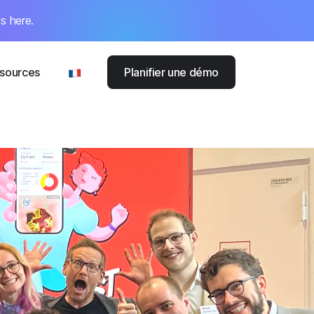
s here.
sources
Planifier une démo