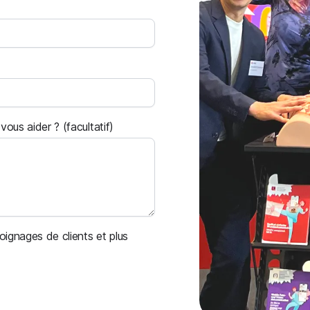
us aider ? (facultatif)
oignages de clients et plus