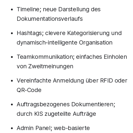
Timeline; neue Darstellung des
Dokumentationsverlaufs
Hashtags; clevere Kategorisierung und
dynamisch-intelligente Organisation
Teamkommunikation; einfaches Einholen
von Zweitmeinungen
Vereinfachte Anmeldung über RFID oder
QR-Code
Auftragsbezogenes Dokumentieren;
durch KIS zugeteilte Aufträge
Admin Panel; web-basierte