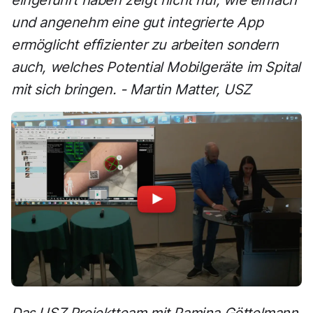
eingeführt haben zeigt nicht nur, wie einfach
und angenehm eine gut integrierte App
ermöglicht effizienter zu arbeiten sondern
auch, welches Potential Mobilgeräte im Spital
mit sich bringen. - Martin Matter, USZ