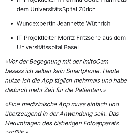
dem UniversitätsSpital Zürich
Wundexpertin Jeannette Wüthrich
IT-Projektleiter Moritz Fritzsche aus dem
Universitätsspital Basel
«Vor der Begegnung mit der imitoCam
besass ich selber kein Smartphone. Heute
nutze ich die App täglich mehrmals und habe
dadurch mehr Zeit für die Patienten.»
«Eine medizinische App muss einfach und
überzeugend in der Anwendung sein. Das
Herumtragen des bisherigen Fotoapparats
entfällt.»