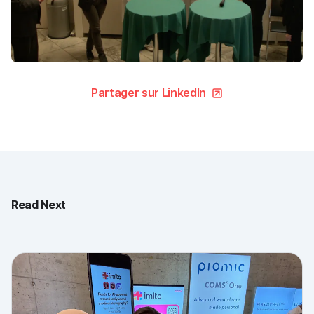
Partager sur LinkedIn
Read Next