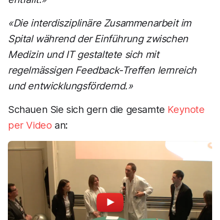
«Die interdisziplinäre Zusammenarbeit im
Spital während der Einführung zwischen
Medizin und IT gestaltete sich mit
regelmässigen Feedback-Treffen lernreich
und entwicklungsfördernd.»
Schauen Sie sich gern die gesamte
Keynote
per Video
an: