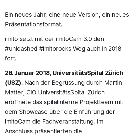
Ein neues Jahr, eine neue Version, ein neues
Präsentationsformat.
imito setzt mit der imitoCam 3.0 den
#unleashed #imitorocks Weg auch in 2018
fort.
26. Januar 2018, UniversitätsSpital Zürich
(USZ).
Nach der Begrüssung durch Martin
Matter, CIO UniversitätsSpital Zürich
eröffnete das spitalinterne Projektteam mit
dem Showcase über die Einführung der
imitoCam die Fachveranstaltung. Im
Anschluss präsentierten die