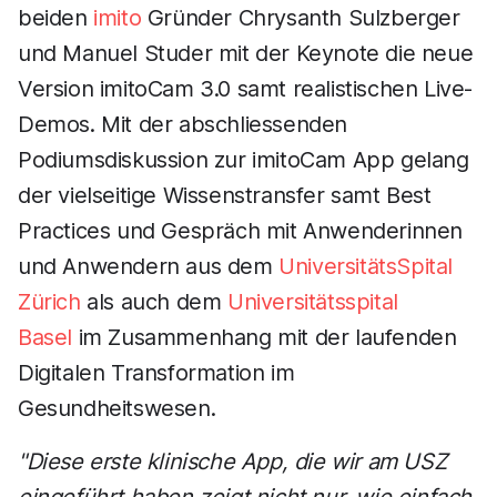
beiden
imito
Gründer Chrysanth Sulzberger
und Manuel Studer mit der Keynote die neue
Version imitoCam 3.0 samt realistischen Live-
Demos. Mit der abschliessenden
Podiumsdiskussion zur imitoCam App gelang
der vielseitige Wissenstransfer samt Best
Practices und Gespräch mit Anwenderinnen
und Anwendern aus dem
UniversitätsSpital
Zürich
als auch dem
Universitätsspital
Basel
im Zusammenhang mit der laufenden
Digitalen Transformation im
Gesundheitswesen.
"Diese erste klinische App, die wir am USZ