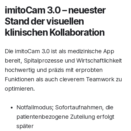
imitoCam 3.0 – neuester
Stand der visuellen
klinischen Kollaboration
Die imitoCam 3.0 ist als medizinische App
bereit, Spitalprozesse und Wirtschaftlichkeit
hochwertig und präzis mit erprobten
Funktionen als auch cleverem Teamwork zu
optimieren.
Notfallmodus; Sofortaufnahmen, die
patientenbezogene Zuteilung erfolgt
später