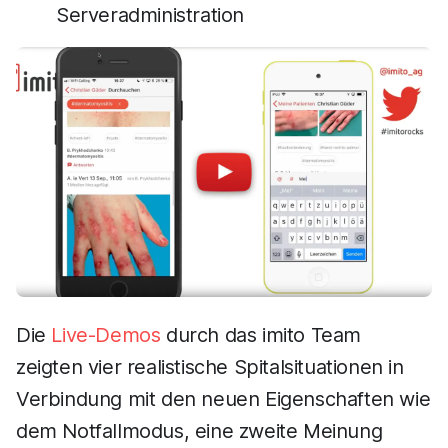
Serveradministration
Die
Live-Demos
durch das imito Team
zeigten vier realistische Spitalsituationen in
Verbindung mit den neuen Eigenschaften wie
dem Notfallmodus, eine zweite Meinung