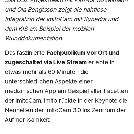
Das USZ Projektteam mit Pamina Göttelmann
und Ola Bengtsson zeigt die nahtlose
Integration der imitoCam mit Synedra und
dem KIS am Beispiel der mobilen
Wunddokumentation.
Das faszinierte
Fachpublikum vor Ort und
zugeschaltet via Live Stream
erlebte in
etwas mehr als 60 Minuten die
unterschiedlichen Aspekte einer
medizinischen App am Beispiel aller Facetten
der imitoCam. imito rückte in der Keynote die
Neuheiten der imitoCam 3.0 ins Zentrum der
Aufmerksamkeit: