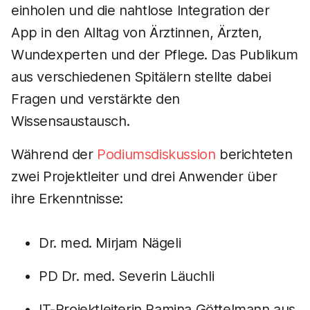
einholen und die nahtlose Integration der
App in den Alltag von Ärztinnen, Ärzten,
Wundexperten und der Pflege. Das Publikum
aus verschiedenen Spitälern stellte dabei
Fragen und verstärkte den
Wissensaustausch.
Während der
Podiumsdiskussion
berichteten
zwei Projektleiter und drei Anwender über
ihre Erkenntnisse:
Dr. med. Mirjam Nägeli
PD Dr. med. Severin Läuchli
IT-Projektleiterin Pamina Göttelmann aus