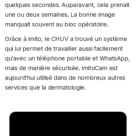
quelques secondes. Auparavant, cela prenait
une ou deux semaines. La bonne image
manquait souvent au bloc opératoire.
Grâce à imito, le CHUV a trouvé un système
qui lui permet de travailler aussi facilement
qu'avec un téléphone portable et WhatsApp,
mais de manière sécurisée. imitoCam est
aujourd'hui utilisé dans de nombreux autres
services que la dermatologie.