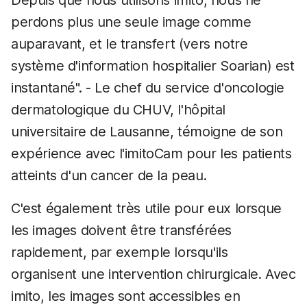
Depuis que nous utilisons imito, nous ne
perdons plus une seule image comme
auparavant, et le transfert (vers notre
système d'information hospitalier Soarian) est
instantané". - Le chef du service d'oncologie
dermatologique du CHUV, l'hôpital
universitaire de Lausanne, témoigne de son
expérience avec l'imitoCam pour les patients
atteints d'un cancer de la peau.
C'est également très utile pour eux lorsque
les images doivent être transférées
rapidement, par exemple lorsqu'ils
organisent une intervention chirurgicale. Avec
imito, les images sont accessibles en