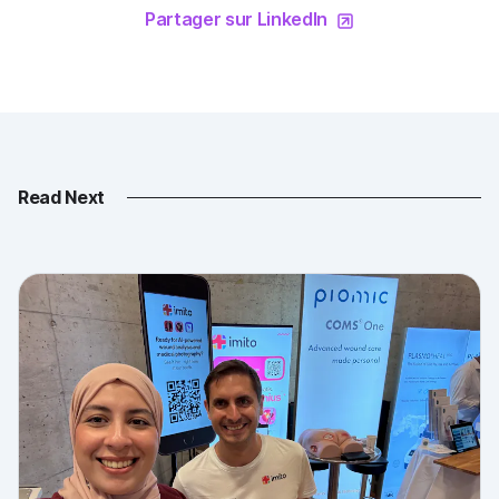
Partager sur LinkedIn
Read Next