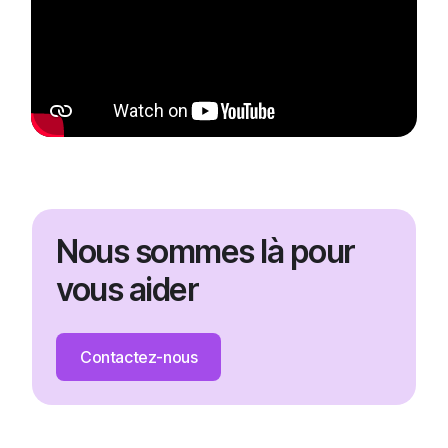
Nous sommes là pour
vous aider
Contactez-nous