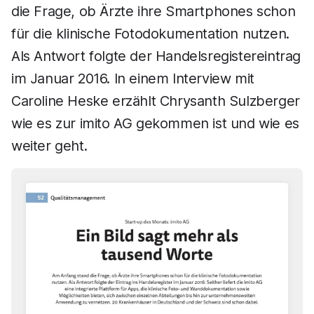
die Frage, ob Ärzte ihre Smartphones schon
für die klinische Fotodokumentation nutzen.
Als Antwort folgte der Handelsregistereintrag
im Januar 2016. In einem Interview mit
Caroline Heske erzählt Chrysanth Sulzberger
wie es zur imito AG gekommen ist und wie es
weiter geht.