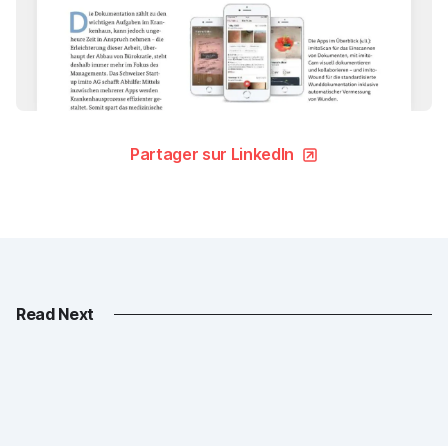
Partager sur LinkedIn
Read Next