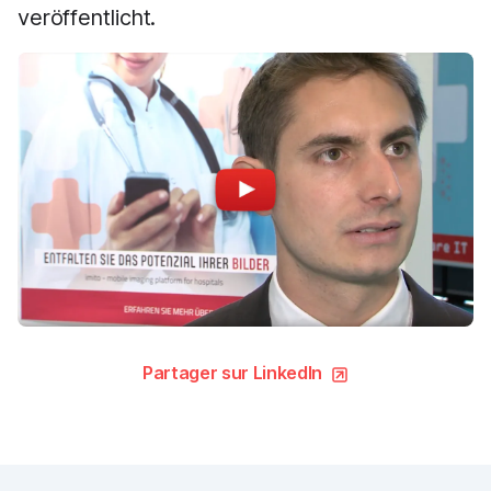
veröffentlicht.
Partager sur LinkedIn