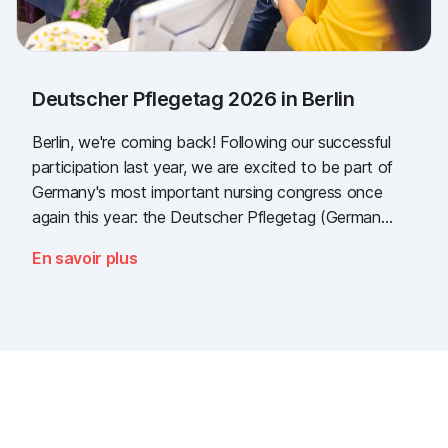
Deutscher Pflegetag 2026 in Berlin
Berlin, we're coming back! Following our successful
participation last year, we are excited to be part of
Germany's most important nursing congress once
again this year: the Deutscher Pflegetag (German
Nursing Day)!
En savoir plus