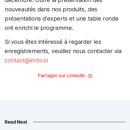
décembre. Outre la présentation des
nouveautés dans nos produits, des
présentations d'experts et une table ronde
ont enrichi le programme.
Si vous êtes intéressé à regarder les
enregistrements, veuillez nous contacter via
contact@imito.io
Partager sur LinkedIn
Read Next