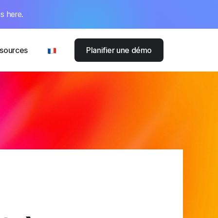
s here.
sources
Planifier une démo