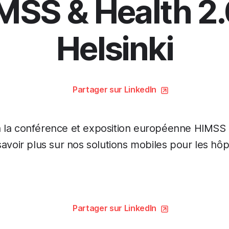
MSS & Health 2.
Helsinki
Partager sur LinkedIn
 la conférence et exposition européenne HIMSS &
savoir plus sur nos solutions mobiles pour les hôp
Partager sur LinkedIn