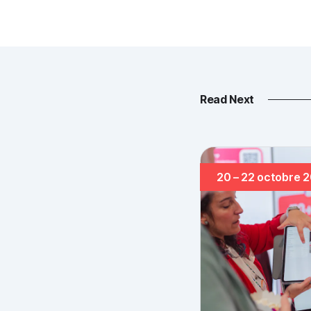
Read Next
20 – 22 octobre 