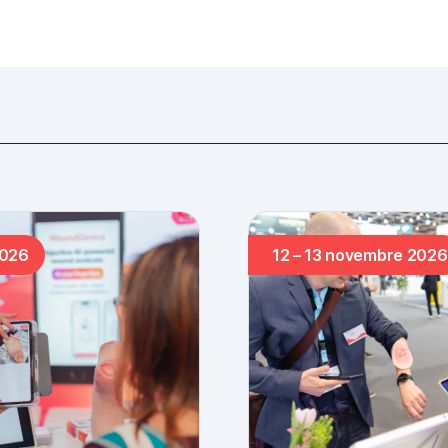
2026
12 – 13 novembre 2026