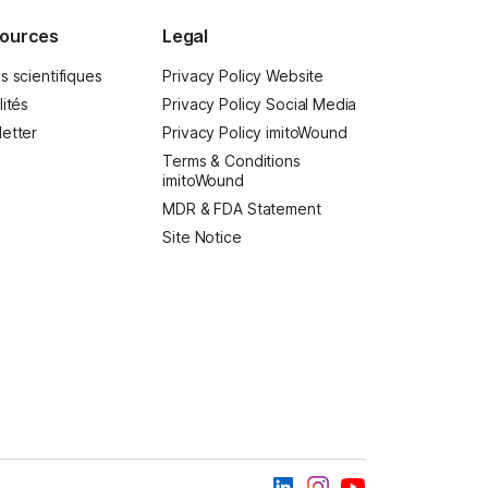
ources
Legal
s scientifiques
Privacy Policy Website
lités
Privacy Policy Social Media
etter
Privacy Policy imitoWound
Terms & Conditions
imitoWound
MDR & FDA Statement
Site Notice