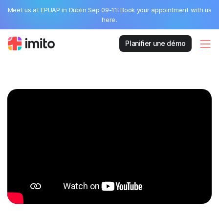
Meet us at EPUAP in Dublin Sep 09-11! Book your appointment with us
here.
Planifier une démo