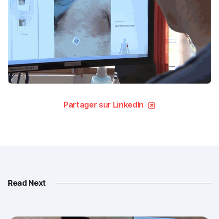
Partager sur LinkedIn
Read Next